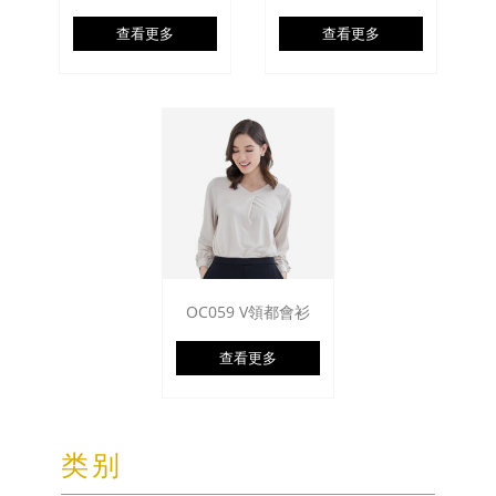
查看更多
查看更多
OC059 V領都會衫
查看更多
类别