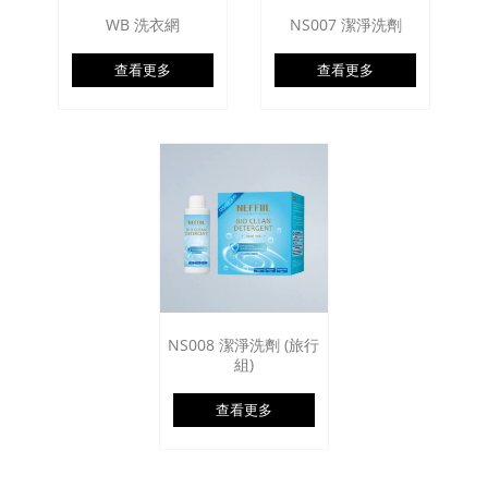
WB 洗衣網
NS007 潔淨洗劑
查看更多
查看更多
NS008 潔淨洗劑 (旅行
組)
查看更多