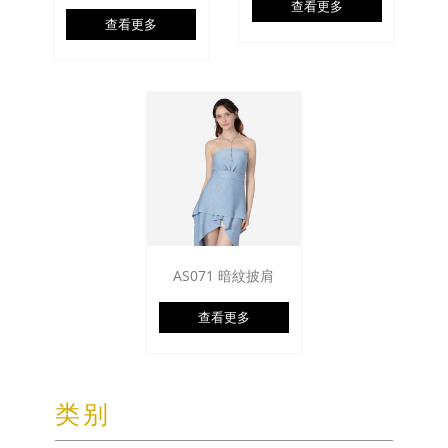
查看更多
查看更多
AS071 暗紋披肩
查看更多
类别