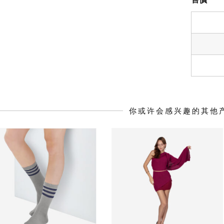
你或许会感兴趣的其他