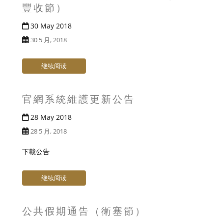
豐收節）
30 May 2018
30 5 月, 2018
继续阅读
官網系統維護更新公告
28 May 2018
28 5 月, 2018
下載公告
继续阅读
公共假期通告（衛塞節）