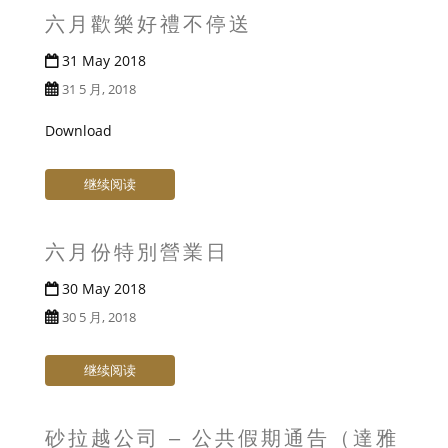
六月歡樂好禮不停送
31 May 2018
31 5 月, 2018
Download
继续阅读
六月份特別營業日
30 May 2018
30 5 月, 2018
继续阅读
砂拉越公司 – 公共假期通告（達雅