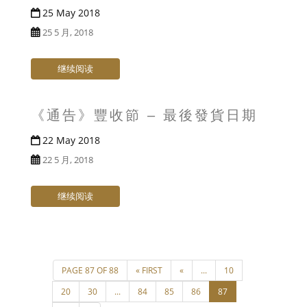
25 May 2018
25 5 月, 2018
继续阅读
《通告》豐收節 – 最後發貨日期
22 May 2018
22 5 月, 2018
继续阅读