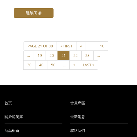
继续阅读
首页
會員專區
關於妮芙露
最新消息
商品櫥窗
聯絡我們