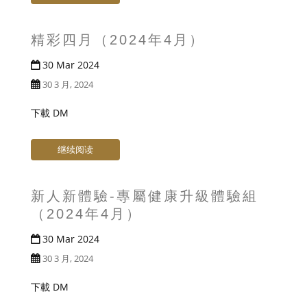
t
精彩四月（2024年4月）
30 Mar 2024
30 3 月, 2024
下載 DM
继续阅读
新人新體驗-專屬健康升級體驗組
（2024年4月）
30 Mar 2024
30 3 月, 2024
下載 DM