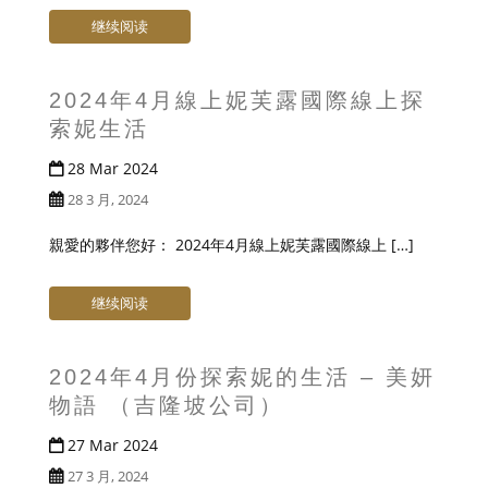
继续阅读
2024年4月線上妮芙露國際線上探
索妮生活
28 Mar 2024
28 3 月, 2024
親愛的夥伴您好： 2024年4月線上妮芙露國際線上 […]
继续阅读
2024年4月份探索妮的生活 – 美妍
物語 （吉隆坡公司）
27 Mar 2024
27 3 月, 2024