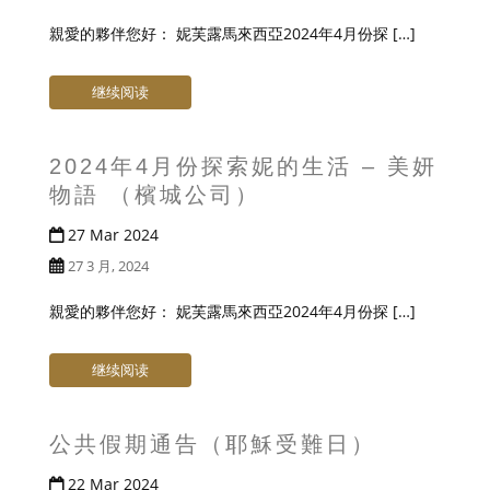
親愛的夥伴您好： 妮芙露馬來西亞2024年4月份探 […]
继续阅读
2024年4月份探索妮的生活 – 美妍
物語 （檳城公司）
27 Mar 2024
27 3 月, 2024
親愛的夥伴您好： 妮芙露馬來西亞2024年4月份探 […]
继续阅读
公共假期通告（耶穌受難日）
22 Mar 2024