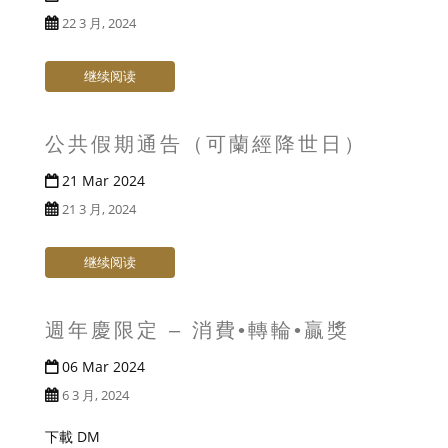
22 3 月, 2024
继续阅读
公共假期通告（可蘭經降世日）
21 Mar 2024
21 3 月, 2024
继续阅读
週年慶限定 – 消費•轉輪•贏獎
06 Mar 2024
6 3 月, 2024
下載 DM