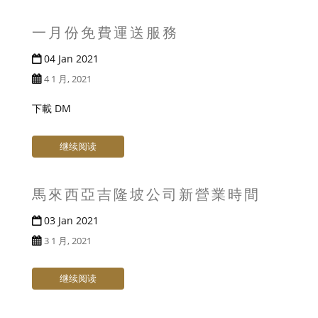
一月份免費運送服務
04 Jan 2021
4 1 月, 2021
下載 DM
继续阅读
馬來西亞吉隆坡公司新營業時間
03 Jan 2021
3 1 月, 2021
继续阅读