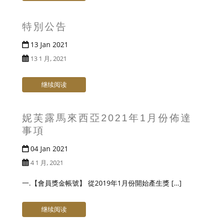
特別公告
13 Jan 2021
13 1 月, 2021
继续阅读
妮芙露馬來西亞2021年1月份佈達
事項
04 Jan 2021
4 1 月, 2021
一.【會員獎金帳號】 從2019年1月份開始產生獎 […]
继续阅读