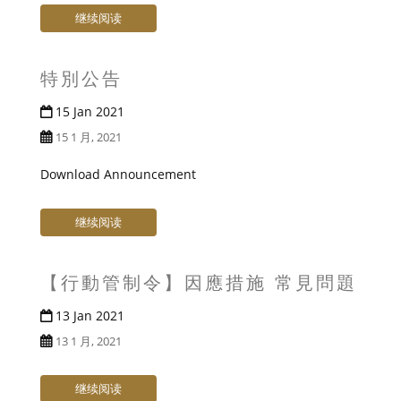
继续阅读
特別公告
15 Jan 2021
15 1 月, 2021
Download Announcement
继续阅读
【行動管制令】因應措施 常見問題
13 Jan 2021
13 1 月, 2021
继续阅读