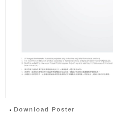
Download Poster