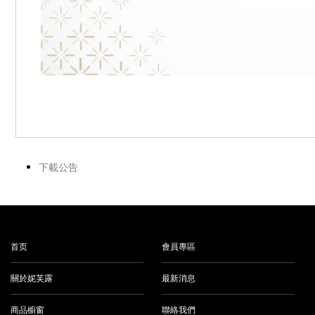
下載公告
首页
會員專區
關於妮芙露
最新消息
商品櫥窗
聯絡我們