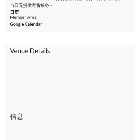
t
当日无提供寄货服务>
日历
Member Area
Google Calendar
Venue Details
信息