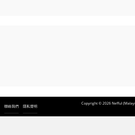
Copyright © 2026 Nefful (Malays
聯絡我們
隱私聲明