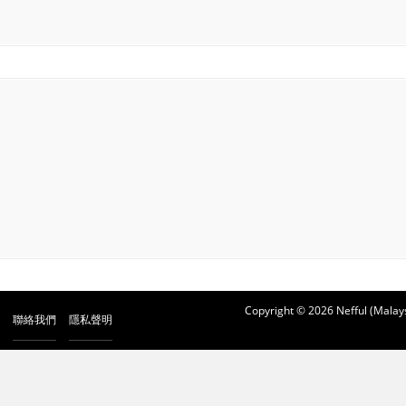
Copyright © 2026 Nefful (Malays
聯絡我們
隱私聲明