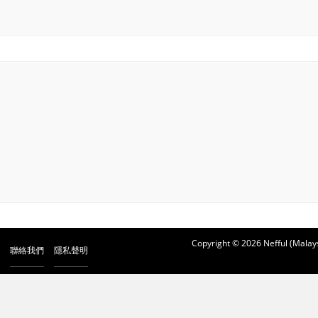
Copyright © 2026 Nefful (Malays
聯絡我們
隱私聲明